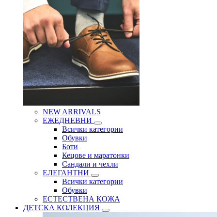
NEW ARRIVALS
ЕЖЕДНЕВНИ
Всички категории
Обувки
Боти
Кецове и маратонки
Сандали и чехли
ЕЛЕГАНТНИ
Всички категории
Обувки
ЕСТЕСТВЕНА КОЖА
ДЕТСКА КОЛЕКЦИЯ