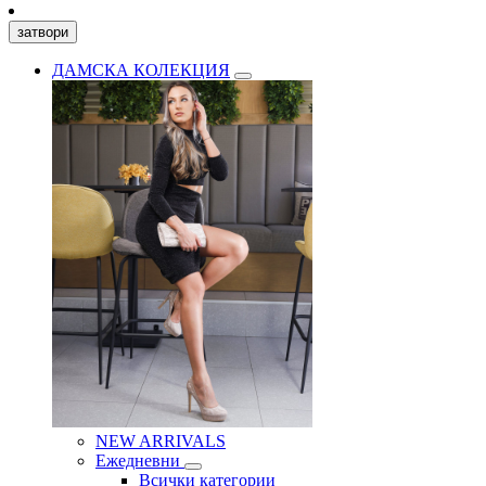
затвори
ДАМСКА КОЛЕКЦИЯ
NEW ARRIVALS
Ежедневни
Всички категории