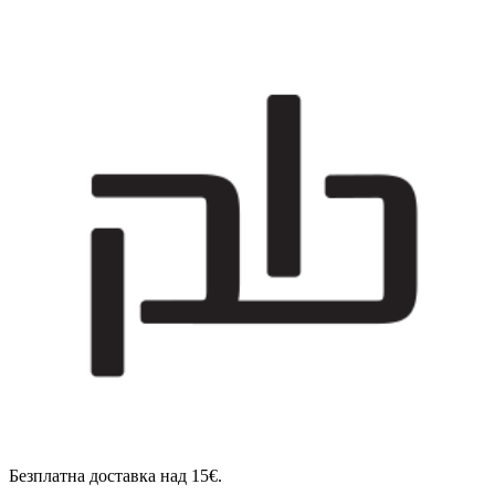
Безплатна доставка над 15€.