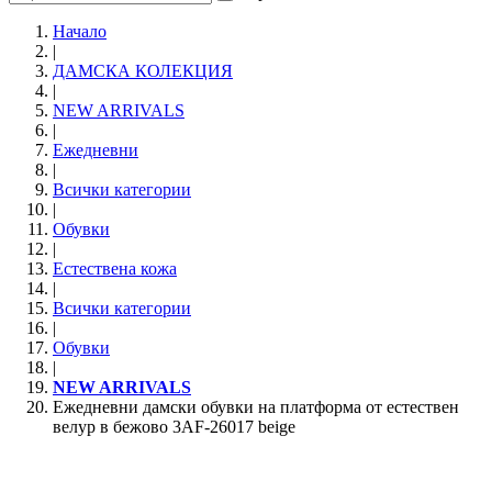
Начало
|
ДАМСКА КОЛЕКЦИЯ
|
NEW ARRIVALS
|
Ежедневни
|
Всички категории
|
Обувки
|
Естествена кожа
|
Всички категории
|
Обувки
|
NEW ARRIVALS
Ежедневни дамски обувки на платформа от естествен
велур в бежово 3AF-26017 beige