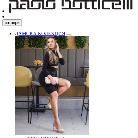
затвори
ДАМСКА КОЛЕКЦИЯ