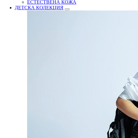
ЕСТЕСТВЕНА КОЖА
ДЕТСКА КОЛЕКЦИЯ