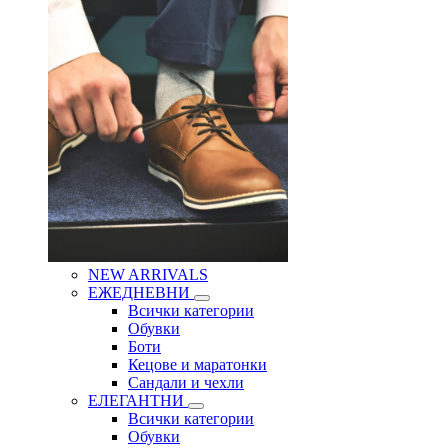
NEW ARRIVALS
ЕЖЕДНЕВНИ
Всички категории
Обувки
Боти
Кецове и маратонки
Сандали и чехли
ЕЛЕГАНТНИ
Всички категории
Обувки