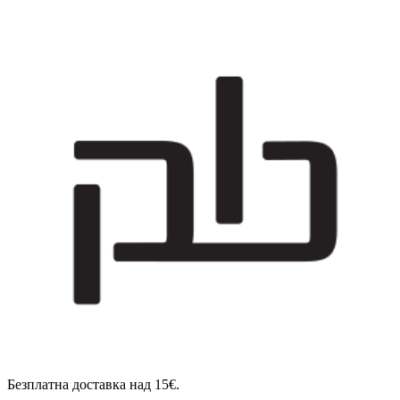
Безплатна доставка над 15€.