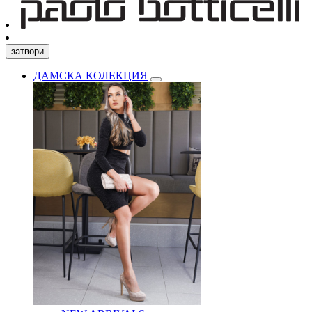
затвори
ДАМСКА КОЛЕКЦИЯ