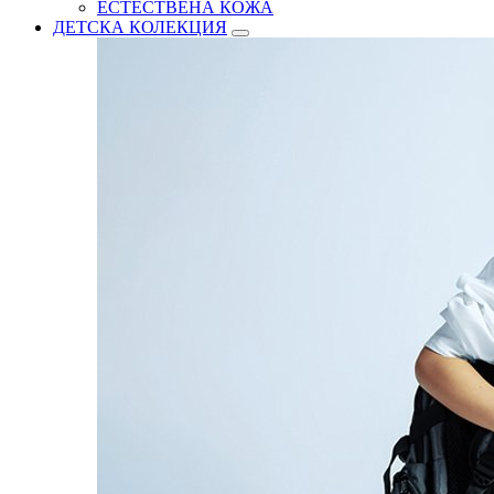
ЕСТЕСТВЕНА КОЖА
ДЕТСКА КОЛЕКЦИЯ