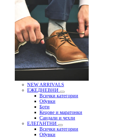
NEW ARRIVALS
ЕЖЕДНЕВНИ
Всички категории
Обувки
Боти
Кецове и маратонки
Сандали и чехли
ЕЛЕГАНТНИ
Всички категории
Обувки