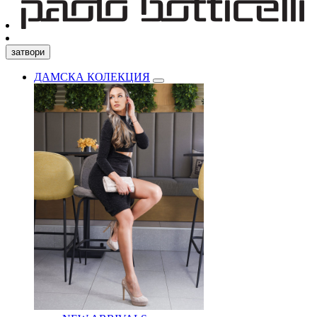
затвори
ДАМСКА КОЛЕКЦИЯ