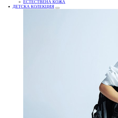
ЕСТЕСТВЕНА КОЖА
ДЕТСКА КОЛЕКЦИЯ