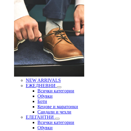
NEW ARRIVALS
ЕЖЕДНЕВНИ
Всички категории
Обувки
Боти
Кецове и маратонки
Сандали и чехли
ЕЛЕГАНТНИ
Всички категории
Обувки