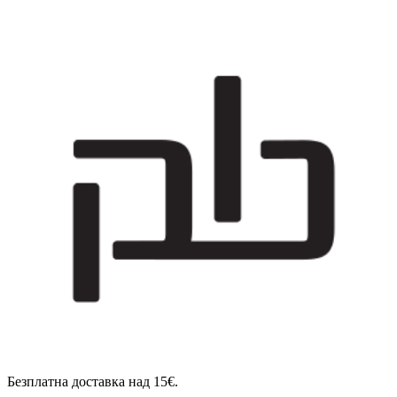
Безплатна доставка над 15€.