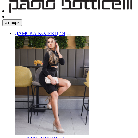
затвори
ДАМСКА КОЛЕКЦИЯ