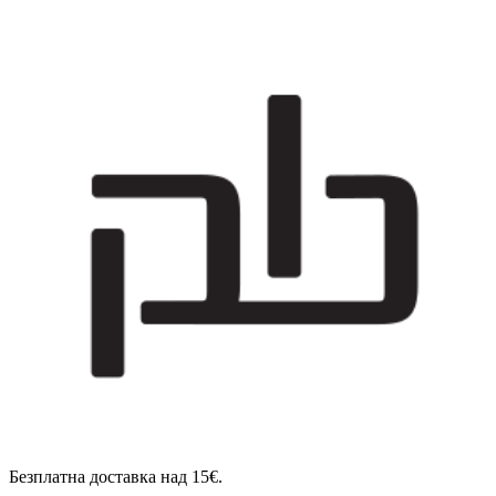
Безплатна доставка над 15€.