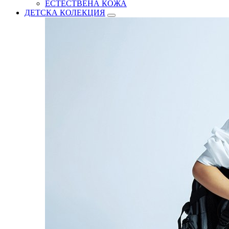
ЕСТЕСТВЕНА КОЖА
ДЕТСКА КОЛЕКЦИЯ