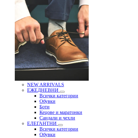
NEW ARRIVALS
ЕЖЕДНЕВНИ
Всички категории
Обувки
Боти
Кецове и маратонки
Сандали и чехли
ЕЛЕГАНТНИ
Всички категории
Обувки