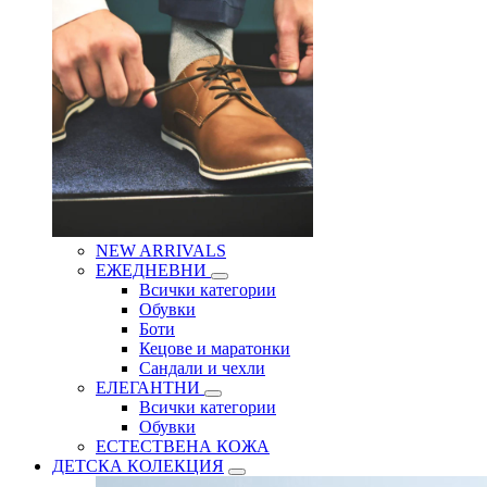
NEW ARRIVALS
ЕЖЕДНЕВНИ
Всички категории
Обувки
Боти
Кецове и маратонки
Сандали и чехли
ЕЛЕГАНТНИ
Всички категории
Обувки
ЕСТЕСТВЕНА КОЖА
ДЕТСКА КОЛЕКЦИЯ