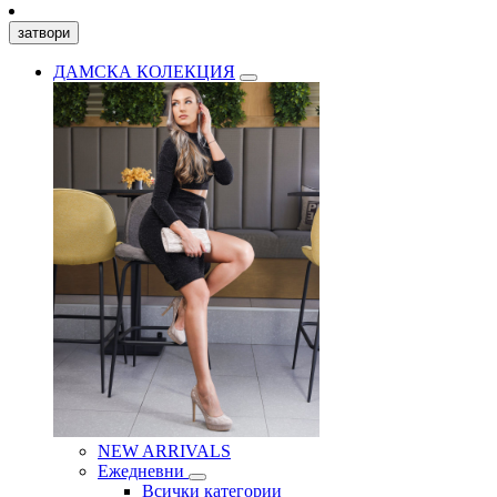
затвори
ДАМСКА КОЛЕКЦИЯ
NEW ARRIVALS
Ежедневни
Всички категории