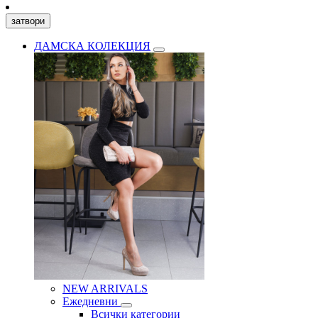
затвори
ДАМСКА КОЛЕКЦИЯ
NEW ARRIVALS
Ежедневни
Всички категории