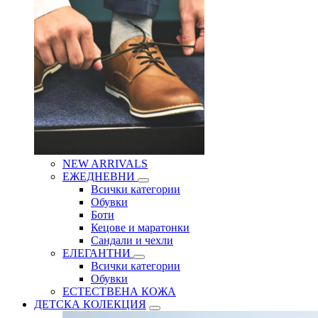
NEW ARRIVALS
ЕЖЕДНЕВНИ
Всички категории
Обувки
Боти
Кецове и маратонки
Сандали и чехли
ЕЛЕГАНТНИ
Всички категории
Обувки
ЕСТЕСТВЕНА КОЖА
ДЕТСКА КОЛЕКЦИЯ