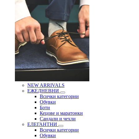
NEW ARRIVALS
ЕЖЕДНЕВНИ
Всички категории
Обувки
Боти
Кецове и маратонки
Сандали и чехли
ЕЛЕГАНТНИ
Всички категории
Обувки