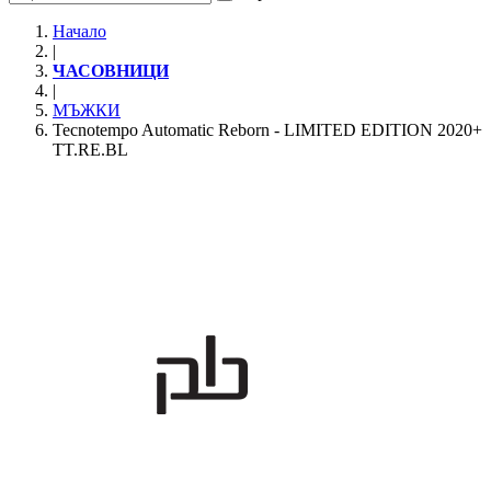
Начало
|
ЧАСОВНИЦИ
|
МЪЖКИ
Tecnotempo Automatic Reborn - LIMITED EDITION 2020+
TT.RE.BL