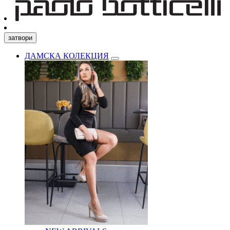
затвори
ДАМСКА КОЛЕКЦИЯ