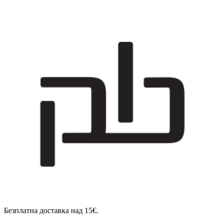
Безплатна доставка над 15€.