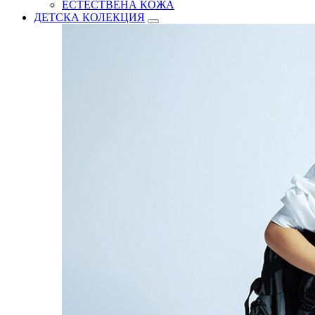
ЕСТЕСТВЕНА КОЖА
ДЕТСКА КОЛЕКЦИЯ