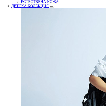
ЕСТЕСТВЕНА КОЖА
ДЕТСКА КОЛЕКЦИЯ