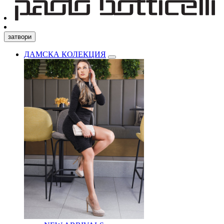
затвори
ДАМСКА КОЛЕКЦИЯ