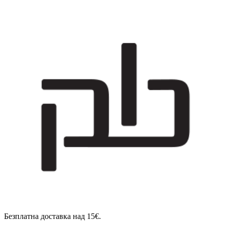
Безплатна доставка над 15€.