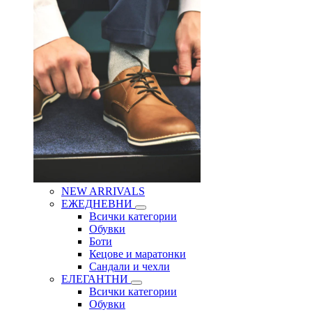
NEW ARRIVALS
ЕЖЕДНЕВНИ
Всички категории
Обувки
Боти
Кецове и маратонки
Сандали и чехли
ЕЛЕГАНТНИ
Всички категории
Обувки