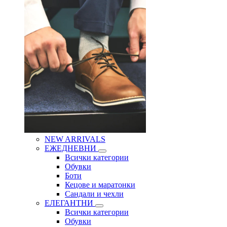
NEW ARRIVALS
ЕЖЕДНЕВНИ
Всички категории
Обувки
Боти
Кецове и маратонки
Сандали и чехли
ЕЛЕГАНТНИ
Всички категории
Обувки