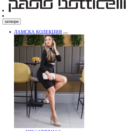
затвори
ДАМСКА КОЛЕКЦИЯ