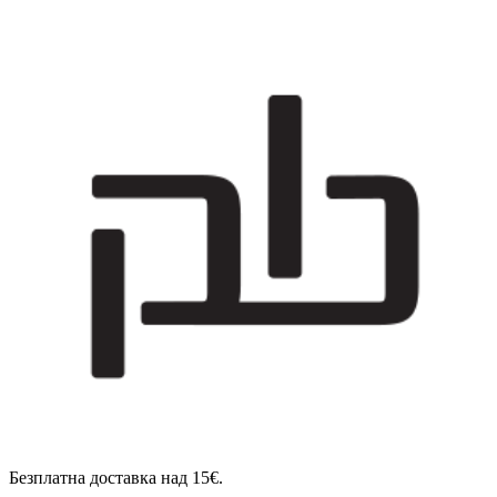
Безплатна доставка над 15€.