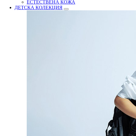
ЕСТЕСТВЕНА КОЖА
ДЕТСКА КОЛЕКЦИЯ