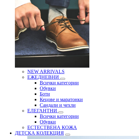
NEW ARRIVALS
ЕЖЕДНЕВНИ
Всички категории
Обувки
Боти
Кецове и маратонки
Сандали и чехли
ЕЛЕГАНТНИ
Всички категории
Обувки
ЕСТЕСТВЕНА КОЖА
ДЕТСКА КОЛЕКЦИЯ