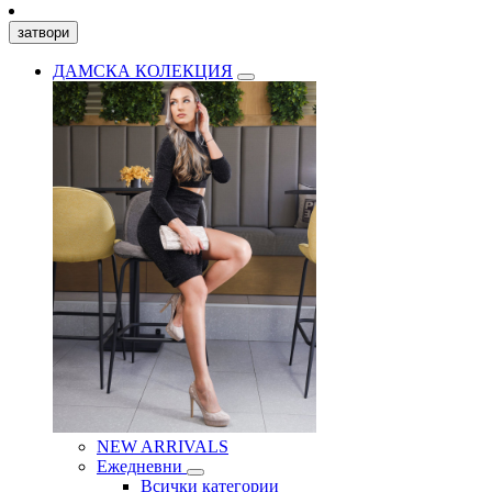
затвори
ДАМСКА КОЛЕКЦИЯ
NEW ARRIVALS
Ежедневни
Всички категории