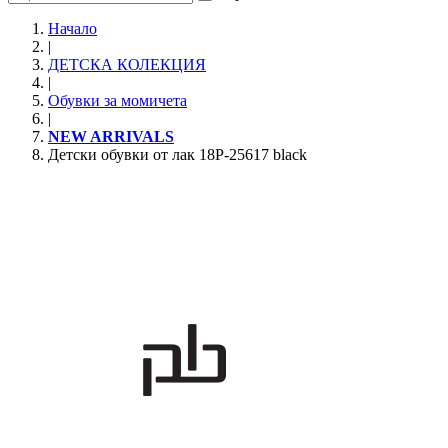
Начало
|
ДЕТСКА КОЛЕКЦИЯ
|
Обувки за момичета
|
NEW ARRIVALS
Детски обувки от лак 18P-25617 black