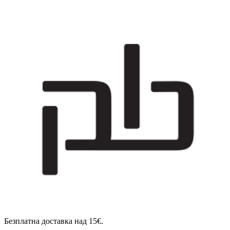
Безплатна доставка над 15€.