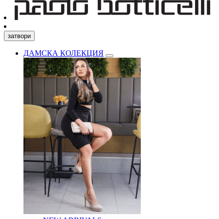
затвори
ДАМСКА КОЛЕКЦИЯ