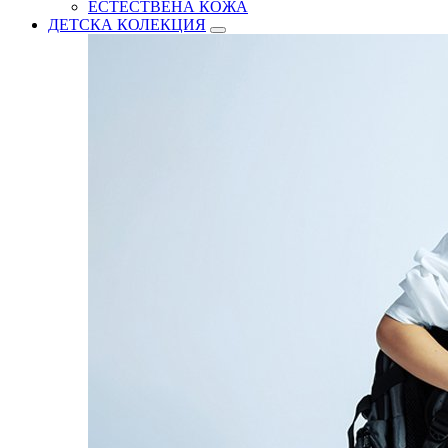
ЕСТЕСТВЕНА КОЖА
ДЕТСКА КОЛЕКЦИЯ