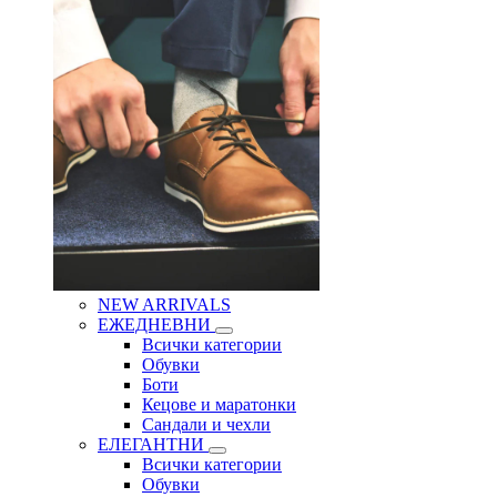
NEW ARRIVALS
ЕЖЕДНЕВНИ
Всички категории
Обувки
Боти
Кецове и маратонки
Сандали и чехли
ЕЛЕГАНТНИ
Всички категории
Обувки