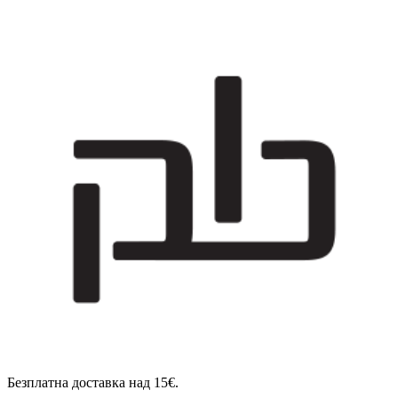
Безплатна доставка над 15€.