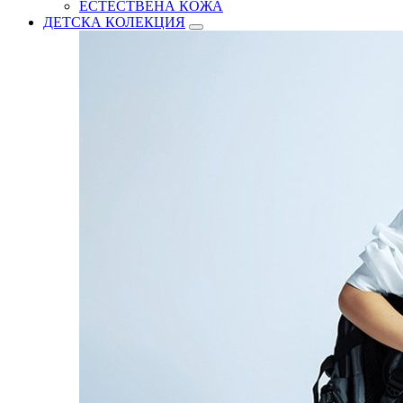
ЕСТЕСТВЕНА КОЖА
ДЕТСКА КОЛЕКЦИЯ