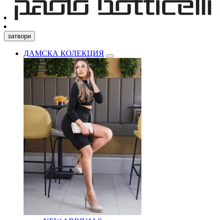
затвори
ДАМСКА КОЛЕКЦИЯ