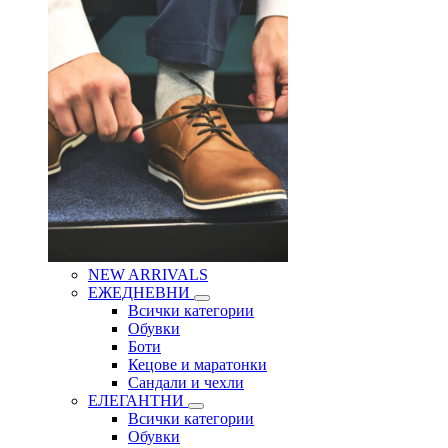
NEW ARRIVALS
ЕЖЕДНЕВНИ
Всички категории
Обувки
Боти
Кецове и маратонки
Сандали и чехли
ЕЛЕГАНТНИ
Всички категории
Обувки