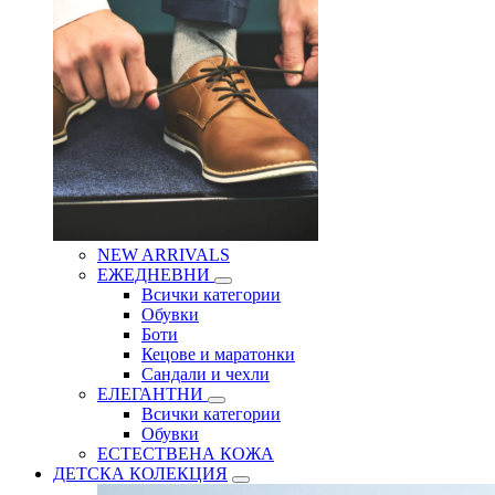
NEW ARRIVALS
ЕЖЕДНЕВНИ
Всички категории
Обувки
Боти
Кецове и маратонки
Сандали и чехли
ЕЛЕГАНТНИ
Всички категории
Обувки
ЕСТЕСТВЕНА КОЖА
ДЕТСКА КОЛЕКЦИЯ