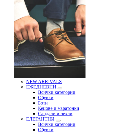
NEW ARRIVALS
ЕЖЕДНЕВНИ
Всички категории
Обувки
Боти
Кецове и маратонки
Сандали и чехли
ЕЛЕГАНТНИ
Всички категории
Обувки