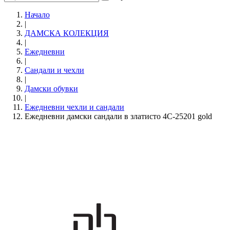
Начало
|
ДАМСКА КОЛЕКЦИЯ
|
Ежедневни
|
Сандали и чехли
|
Дамски обувки
|
Ежедневни чехли и сандали
Ежедневни дамски сандали в златисто 4C-25201 gold