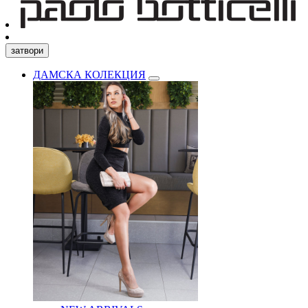
затвори
ДАМСКА КОЛЕКЦИЯ