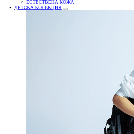
ЕСТЕСТВЕНА КОЖА
ДЕТСКА КОЛЕКЦИЯ