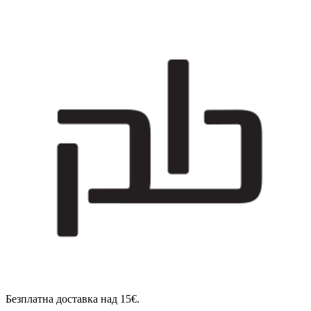
Безплатна доставка над 15€.