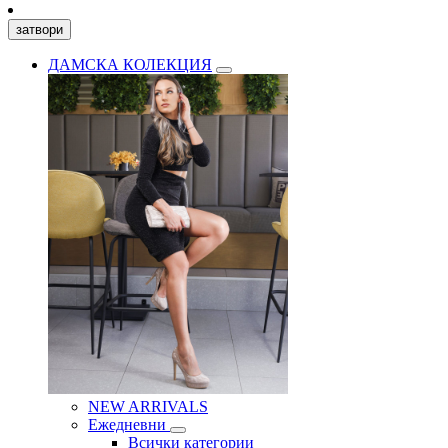
затвори
ДАМСКА КОЛЕКЦИЯ
NEW ARRIVALS
Ежедневни
Всички категории