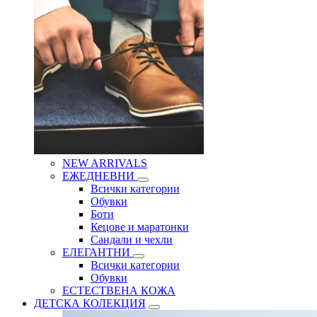
NEW ARRIVALS
ЕЖЕДНЕВНИ
Всички категории
Обувки
Боти
Кецове и маратонки
Сандали и чехли
ЕЛЕГАНТНИ
Всички категории
Обувки
ЕСТЕСТВЕНА КОЖА
ДЕТСКА КОЛЕКЦИЯ