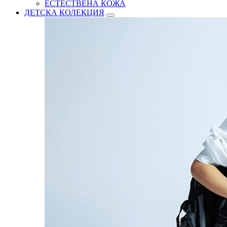
ЕСТЕСТВЕНА КОЖА
ДЕТСКА КОЛЕКЦИЯ