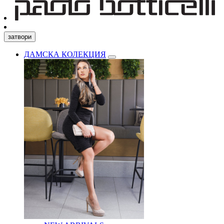
затвори
ДАМСКА КОЛЕКЦИЯ