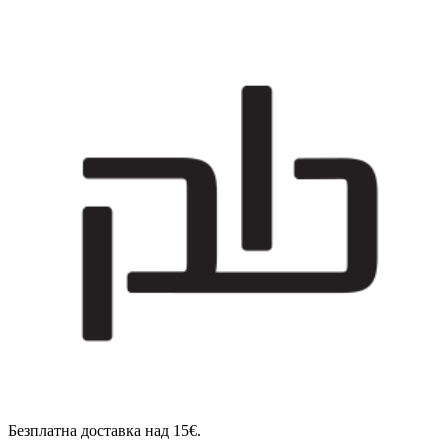
Безплатна доставка над 15€.