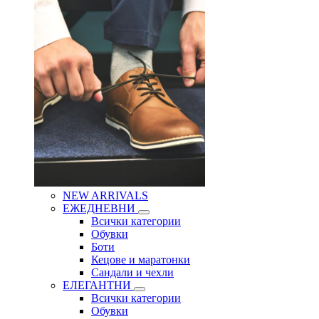
NEW ARRIVALS
ЕЖЕДНЕВНИ
Всички категории
Обувки
Боти
Кецове и маратонки
Сандали и чехли
ЕЛЕГАНТНИ
Всички категории
Обувки