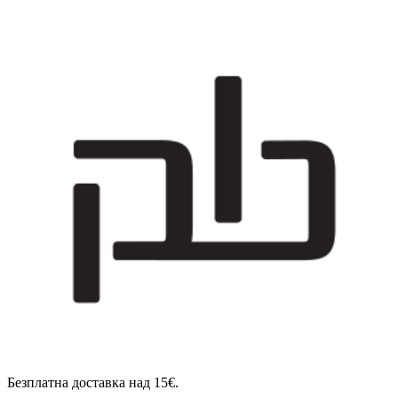
Безплатна доставка над 15€.