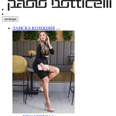
затвори
ДАМСКА КОЛЕКЦИЯ