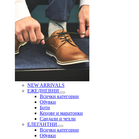
NEW ARRIVALS
ЕЖЕДНЕВНИ
Всички категории
Обувки
Боти
Кецове и маратонки
Сандали и чехли
ЕЛЕГАНТНИ
Всички категории
Обувки