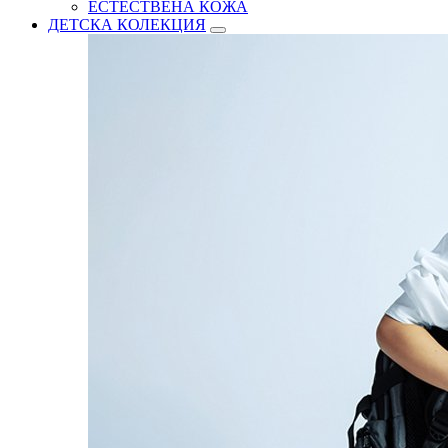
ЕСТЕСТВЕНА КОЖА
ДЕТСКА КОЛЕКЦИЯ