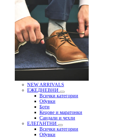
NEW ARRIVALS
ЕЖЕДНЕВНИ
Всички категории
Обувки
Боти
Кецове и маратонки
Сандали и чехли
ЕЛЕГАНТНИ
Всички категории
Обувки