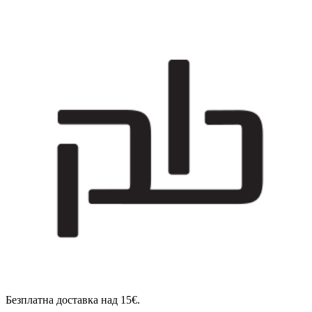
Безплатна доставка над 15€.