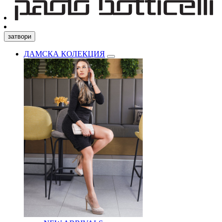
затвори
ДАМСКА КОЛЕКЦИЯ