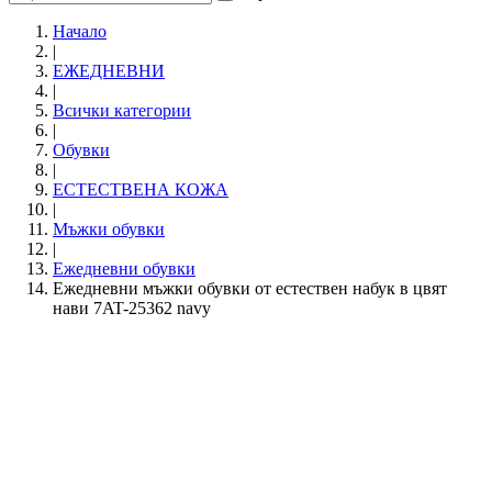
Начало
|
ЕЖЕДНЕВНИ
|
Всички категории
|
Обувки
|
ЕСТЕСТВЕНА КОЖА
|
Мъжки обувки
|
Ежедневни обувки
Ежедневни мъжки обувки от естествен набук в цвят
нави 7AT-25362 navy