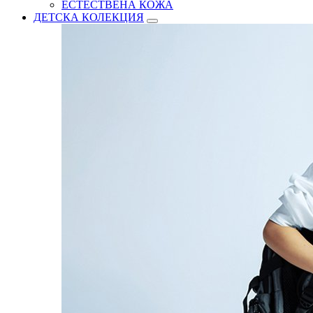
ЕСТЕСТВЕНА КОЖА
ДЕТСКА КОЛЕКЦИЯ