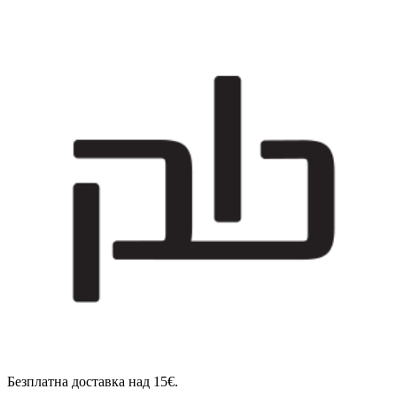
Безплатна доставка над 15€.