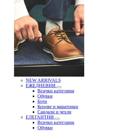
NEW ARRIVALS
ЕЖЕДНЕВНИ
Всички категории
Обувки
Боти
Кецове и маратонки
Сандали и чехли
ЕЛЕГАНТНИ
Всички категории
Обувки