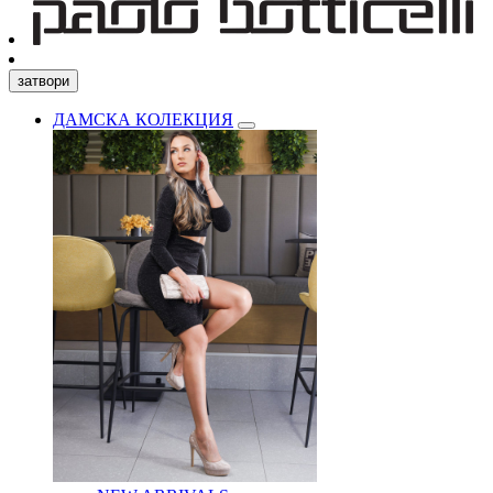
затвори
ДАМСКА КОЛЕКЦИЯ