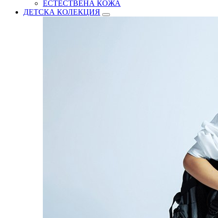
ЕСТЕСТВЕНА КОЖА
ДЕТСКА КОЛЕКЦИЯ