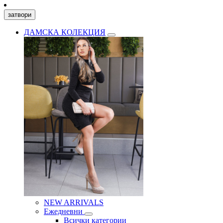
затвори
ДАМСКА КОЛЕКЦИЯ
NEW ARRIVALS
Ежедневни
Всички категории