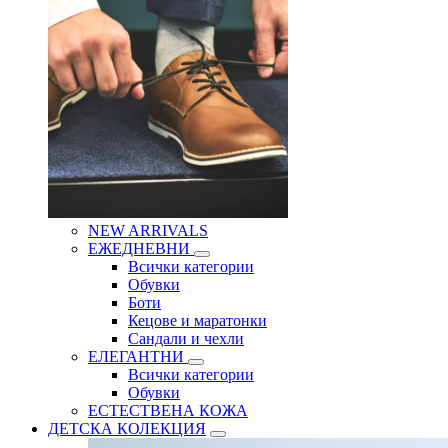
NEW ARRIVALS
ЕЖЕДНЕВНИ
Всички категории
Обувки
Боти
Кецове и маратонки
Сандали и чехли
ЕЛЕГАНТНИ
Всички категории
Обувки
ЕСТЕСТВЕНА КОЖА
ДЕТСКА КОЛЕКЦИЯ