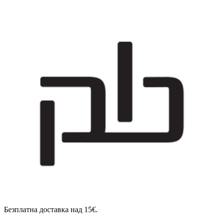
Безплатна доставка над 15€.