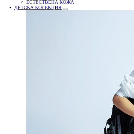
ЕСТЕСТВЕНА КОЖА
ДЕТСКА КОЛЕКЦИЯ