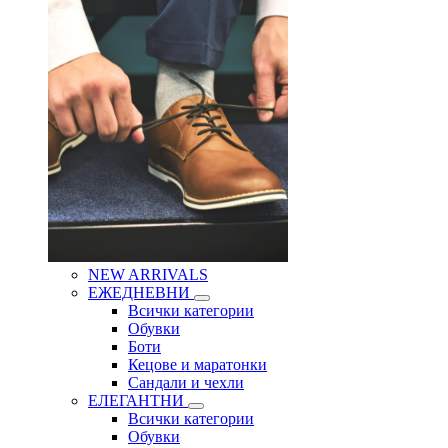
NEW ARRIVALS
ЕЖЕДНЕВНИ
Всички категории
Обувки
Боти
Кецове и маратонки
Сандали и чехли
ЕЛЕГАНТНИ
Всички категории
Обувки