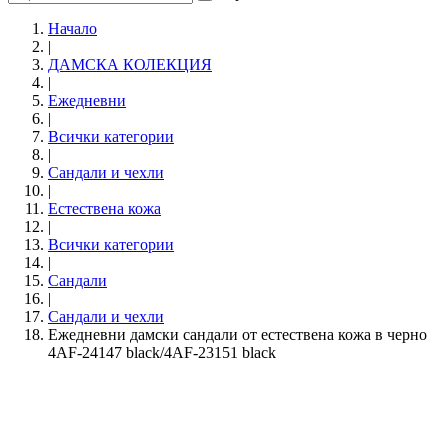
Начало
|
ДАМСКА КОЛЕКЦИЯ
|
Ежедневни
|
Всички категории
|
Сандали и чехли
|
Естествена кожа
|
Всички категории
|
Сандали
|
Сандали и чехли
Ежедневни дамски сандали от естествена кожа в черно
4AF-24147 black/4AF-23151 black