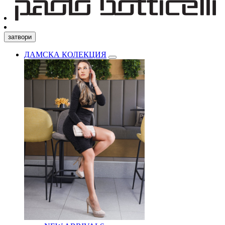
затвори
ДАМСКА КОЛЕКЦИЯ