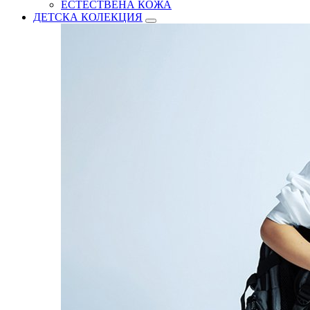
ЕСТЕСТВЕНА КОЖА
ДЕТСКА КОЛЕКЦИЯ