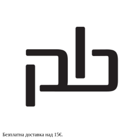
Безплатна доставка над 15€.