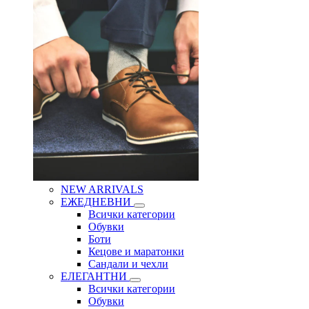
NEW ARRIVALS
ЕЖЕДНЕВНИ
Всички категории
Обувки
Боти
Кецове и маратонки
Сандали и чехли
ЕЛЕГАНТНИ
Всички категории
Обувки