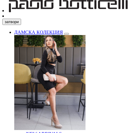
затвори
ДАМСКА КОЛЕКЦИЯ