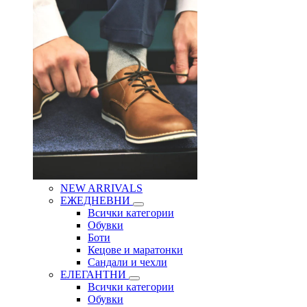
NEW ARRIVALS
ЕЖЕДНЕВНИ
Всички категории
Обувки
Боти
Кецове и маратонки
Сандали и чехли
ЕЛЕГАНТНИ
Всички категории
Обувки