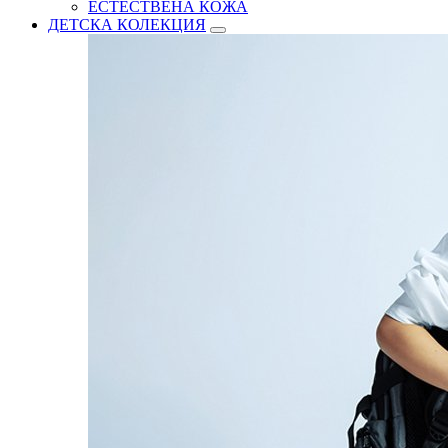
ЕСТЕСТВЕНА КОЖА
ДЕТСКА КОЛЕКЦИЯ