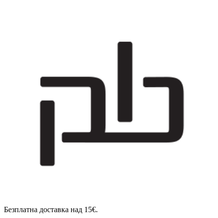
Безплатна доставка над 15€.