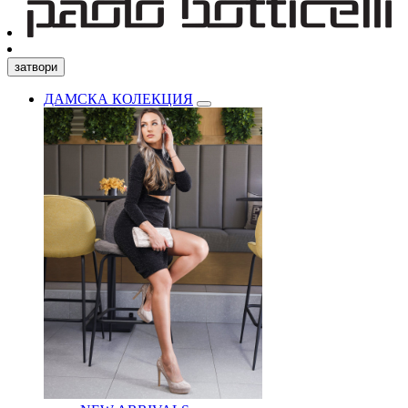
затвори
ДАМСКА КОЛЕКЦИЯ