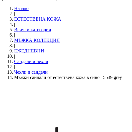
Начало
|
ЕСТЕСТВЕНА КОЖА
|
Всички категории
|
МЪЖКА КОЛЕКЦИЯ
|
ЕЖЕДНЕВНИ
|
Сандали и чехли
|
Чехли и сандали
Мъжки сандали от естествена кожа в сиво 15539 grey