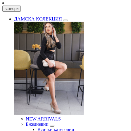
затвори
ДАМСКА КОЛЕКЦИЯ
NEW ARRIVALS
Ежедневни
Всички категории