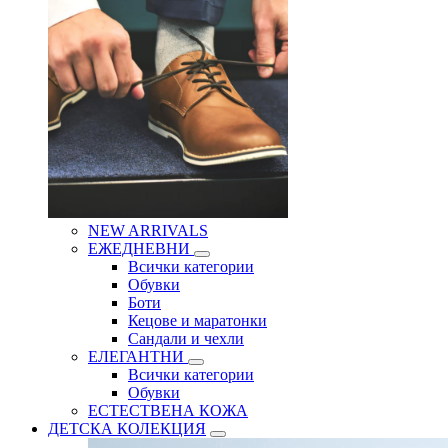
NEW ARRIVALS
ЕЖЕДНЕВНИ
Всички категории
Обувки
Боти
Кецове и маратонки
Сандали и чехли
ЕЛЕГАНТНИ
Всички категории
Обувки
ЕСТЕСТВЕНА КОЖА
ДЕТСКА КОЛЕКЦИЯ